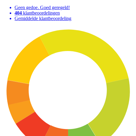
Geen gedoe. Goed geregeld!
404
klantbeoordelingen
Gemiddelde klantbeoordeling