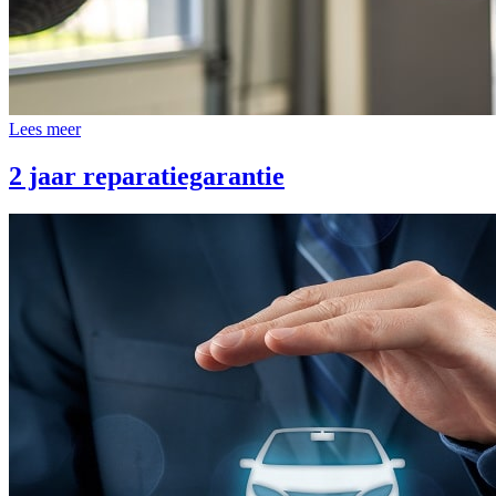
Lees meer
2 jaar reparatiegarantie