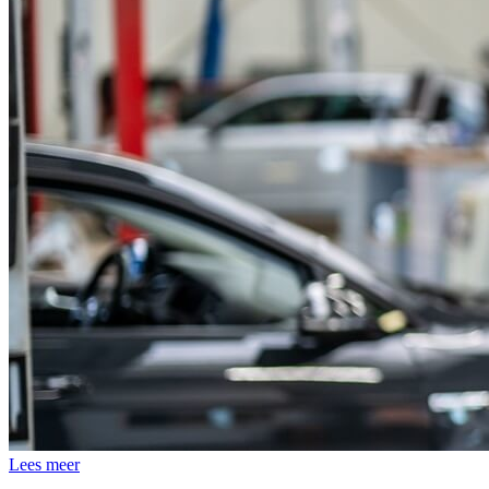
Lees meer