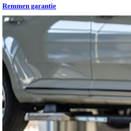
Remmen garantie