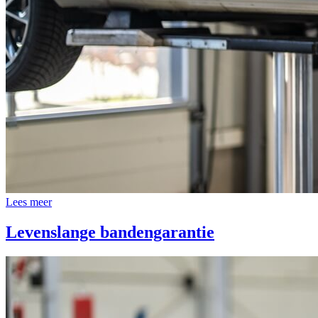
Lees meer
Levenslange bandengarantie