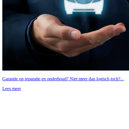
Garantie op reparatie en onderhoud? Niet meer dan logisch toch?...
Lees meer