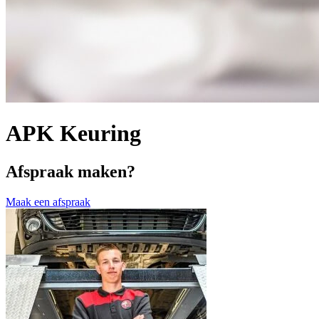
APK Keuring
Afspraak maken?
Maak een afspraak