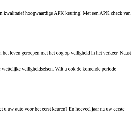
en kwalitatief hoogwaardige APK keuring! Met een APK check van
het leven geroepen met het oog op veiligheid in het verkeer. Naast
wettelijke veiligheidseisen. Wilt u ook de komende periode
 u uw auto voor het eerst keuren? En hoeveel jaar na uw eerste