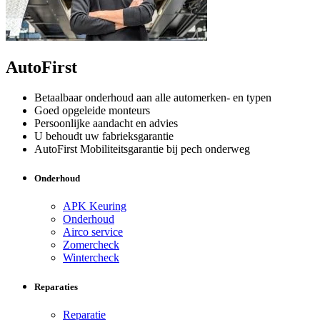
AutoFirst
Betaalbaar onderhoud aan alle automerken- en typen
Goed opgeleide monteurs
Persoonlijke aandacht en advies
U behoudt uw fabrieksgarantie
AutoFirst Mobiliteitsgarantie bij pech onderweg
Onderhoud
APK Keuring
Onderhoud
Airco service
Zomercheck
Wintercheck
Reparaties
Reparatie