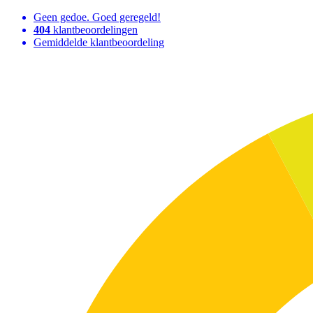
Geen gedoe. Goed geregeld!
404
klantbeoordelingen
Gemiddelde klantbeoordeling